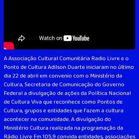
A Associação Cultural Comunitária Radio Livre e o
Ponto de Cultura Adilson Duarte iniciaram no último
dia 22 de abril em convenio com o Ministério da
Cultura, Secretaria de Comunicação do Governo
Federal a divulgação de ações da Política Nacional
de Cultura Viva que reconhece como Pontos de
Cultura, grupos e entidades que fazem a cultura
acontecer na comunidade. A divulgação do
Ministério Cultura realizada na programação da
Rádio Livre Fm 105,9 convida entidades, associações