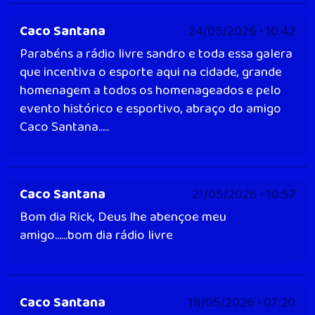
Caco Santana
24/05/2026 • 10:42
Parabéns a rádio livre sandro e toda essa galera
que incentiva o esporte aqui na cidade, grande
homenagem a todos os homenageados e pelo
evento histórico e esportivo, abraço do amigo
Caco Santana.....
Caco Santana
21/05/2026 • 10:57
Bom dia Rick, Deus lhe abençoe meu
amigo......bom dia rádio livre
Caco Santana
18/05/2026 • 07:20