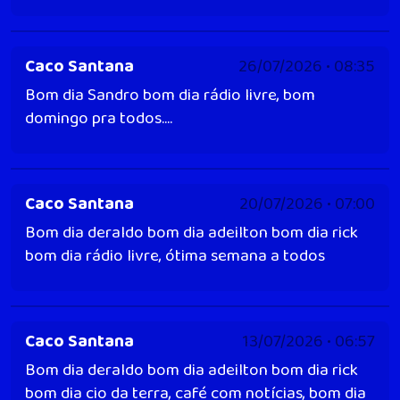
Caco Santana
26/07/2026 • 08:35
Bom dia Sandro bom dia rádio livre, bom
domingo pra todos....
Caco Santana
20/07/2026 • 07:00
Bom dia deraldo bom dia adeilton bom dia rick
bom dia rádio livre, ótima semana a todos
Caco Santana
13/07/2026 • 06:57
Bom dia deraldo bom dia adeilton bom dia rick
bom dia cio da terra, café com notícias, bom dia