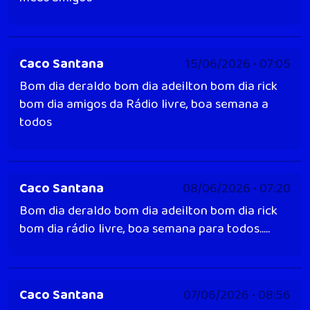
Caco Santana
15/06/2026 • 07:05
Bom dia deraldo bom dia adeilton bom dia rick
bom dia amigos da Rádio livre, boa semana a
todos
Caco Santana
08/06/2026 • 07:20
Bom dia deraldo bom dia adeilton bom dia rick
bom dia rádio livre, boa semana para todos.....
Caco Santana
07/06/2026 • 08:56