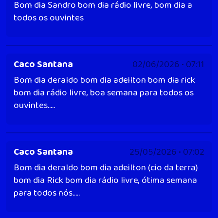
Bom dia Sandro bom dia rádio livre, bom dia a
todos os ouvintes
Caco Santana
02/06/2026 • 07:11
Bom dia deraldo bom dia adeilton bom dia rick
bom dia rádio livre, boa semana para todos os
ouvintes.....
Caco Santana
25/05/2026 • 07:02
Bom dia deraldo bom dia adeilton (cio da terra)
bom dia Rick bom dia rádio livre, ótima semana
para todos nós.....