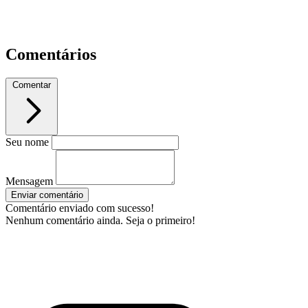
Comentários
Comentar
Seu nome
Mensagem
Enviar comentário
Comentário enviado com sucesso!
Nenhum comentário ainda. Seja o primeiro!