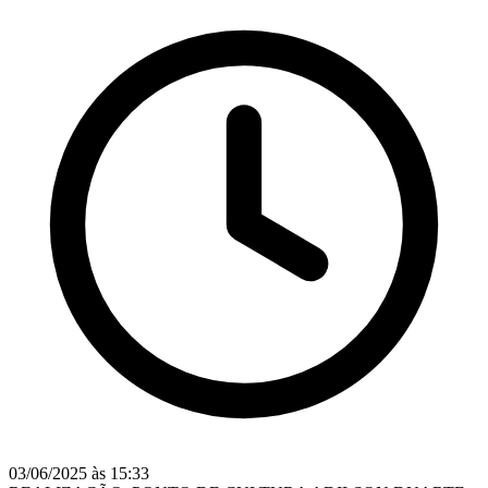
03/06/2025 às 15:33