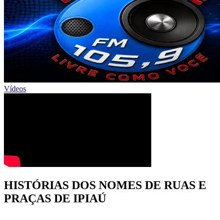
Vídeos
HISTÓRIAS DOS NOMES DE RUAS E
PRAÇAS DE IPIAÚ