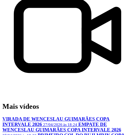
Mais vídeos
VIRADA DE WENCESLAU GUIMARÃES COPA
INTERVALE 2026
EMPATE DE
27/04/2026 às 18:24
WENCESLAU GUIMARÃES COPA INTERVALE 2026