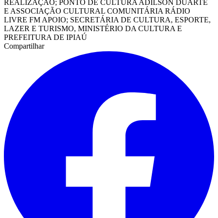
REALIZAÇÃO; PONTO DE CULTURA ADILSON DUARTE
E ASSOCIAÇÃO CULTURAL COMUNITÁRIA RÁDIO
LIVRE FM APOIO; SECRETÁRIA DE CULTURA, ESPORTE,
LAZER E TURISMO, MINISTÉRIO DA CULTURA E
PREFEITURA DE IPIAÚ
Compartilhar