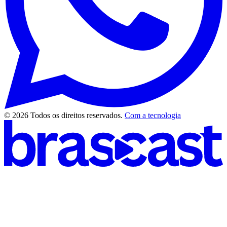
© 2026 Todos os direitos reservados.
Com a tecnologia