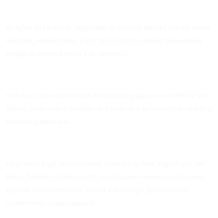
As ações do Facebook, negociadas na Bolsa de Nasdaq, tiveram queda
de 4,89%, sendo cotadas a US$ 326,23. Esta foi a maior baixa em um
pregão da empresa desde 9 de novembro.
Com isso, o valor de mercado de Zuckerberg passou a ser de US$ 121,6
bilhões, rebaixando o fundador do Facebook à quinta posição no índice
Bloomberg Billionaires.
Em primeiro lugar, está Elon Musk, fundador da Tesla, seguido por Jeff
Bezos, fundador da Amazon. Os dois disputam o mercado de turismo
espacial, com as empresas SpaceX e Blue Origin, que realizaram
recentemente viagens espacial