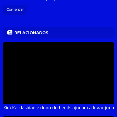
Comentar
RELACIONADOS
Kim Kardashian e dono do Leeds ajudam a levar jogado