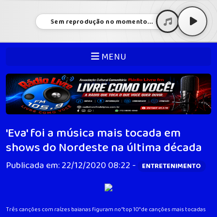
Sem reprodução no momento...
MENU
'Eva' foi a música mais tocada em
shows do Nordeste na última década
Publicada em: 22/12/2020 08:22 -
ENTRETENIMENTO
Três canções com raízes baianas figuram no "top 10" de canções mais tocadas